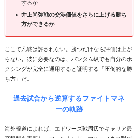
するか
井上尚弥戦の交渉価値をさらに上げる勝ち
方ができるか
ここで凡戦は許されない。勝つだけなら評価は上が
らない。彼に必要なのは、バンタム級でも自分のボ
クシングが完全に通用すると証明する「圧倒的な勝
ち方」だ。
過去試合から逆算するファイトマネ
ーの軌跡
海外報道によれば、エドワーズ戦周辺でキャリア最