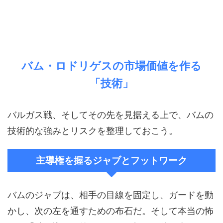
バム・ロドリゲスの市場価値を作る
「技術」
バルガス戦、そしてその先を見据える上で、バムの
技術的な強みとリスクを整理しておこう。
主導権を握るジャブとフットワーク
バムのジャブは、相手の目線を固定し、ガードを動
かし、次の左を通すための布石だ。そして本当の怖