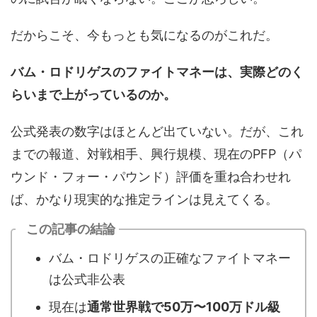
だからこそ、今もっとも気になるのがこれだ。
バム・ロドリゲスのファイトマネーは、実際どのく
らいまで上がっているのか。
公式発表の数字はほとんど出ていない。だが、これ
までの報道、対戦相手、興行規模、現在のPFP（パ
ウンド・フォー・パウンド）評価を重ね合わせれ
ば、かなり現実的な推定ラインは見えてくる。
この記事の結論
バム・ロドリゲスの正確なファイトマネー
は公式非公表
現在は
通常世界戦で50万〜100万ドル級