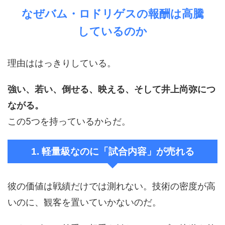
なぜバム・ロドリゲスの報酬は高騰
しているのか
理由ははっきりしている。
強い、若い、倒せる、映える、そして井上尚弥につ
ながる。
この5つを持っているからだ。
1. 軽量級なのに「試合内容」が売れる
彼の価値は戦績だけでは測れない。技術の密度が高
いのに、観客を置いていかないのだ。