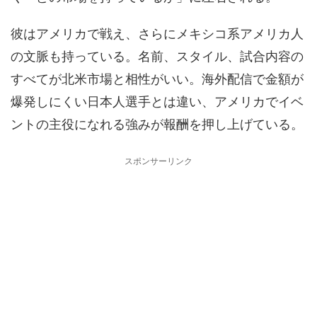
彼はアメリカで戦え、さらにメキシコ系アメリカ人
の文脈も持っている。名前、スタイル、試合内容の
すべてが北米市場と相性がいい。海外配信で金額が
爆発しにくい日本人選手とは違い、アメリカでイベ
ントの主役になれる強みが報酬を押し上げている。
スポンサーリンク