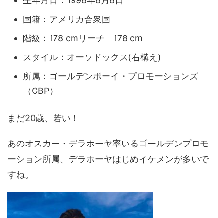
生年月日：1998年8月8日
国籍：アメリカ合衆国
階級：178 cmリーチ：178 cm
スタイル：オーソドックス(右構え)
所属：ゴールデンボーイ・プロモーションズ
（GBP）
まだ20歳、若い！
あのオスカー・デラホーヤ率いるゴールデンプロモ
ーション所属、デラホーヤはじめイケメンが多いで
すね。