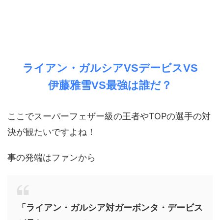
ライアン・ガルシアVSデービスVS
伊藤雅雪VS最強は誰だ？
ここでスーパーフェザー級の王者やTOPの選手の対
決が観たいですよね！
事の発端はファンから
「ライアン・ガルシア対ガーボンタ・デービス