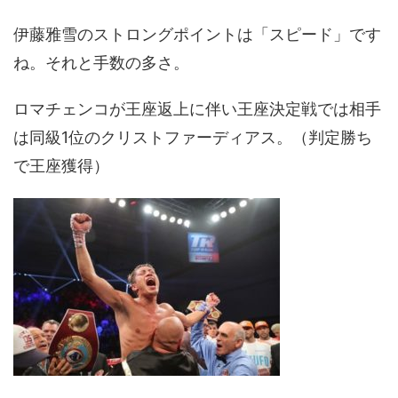
伊藤雅雪のストロングポイントは「スピード」です
ね。それと手数の多さ。
ロマチェンコが王座返上に伴い王座決定戦では相手
は同級1位のクリストファーディアス。（判定勝ち
で王座獲得）