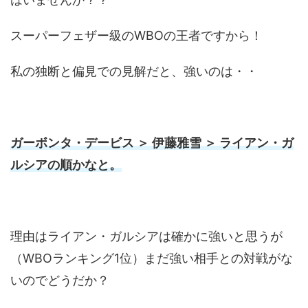
スーパーフェザー級のWBOの王者ですから！
私の独断と偏見での見解だと、強いのは・・
ガーボンタ・デービス ＞ 伊藤雅雪 ＞ ライアン・ガ
ルシアの順かなと。
理由はライアン・ガルシアは確かに強いと思うが
（WBOランキング1位）まだ強い相手との対戦がな
いのでどうだか？