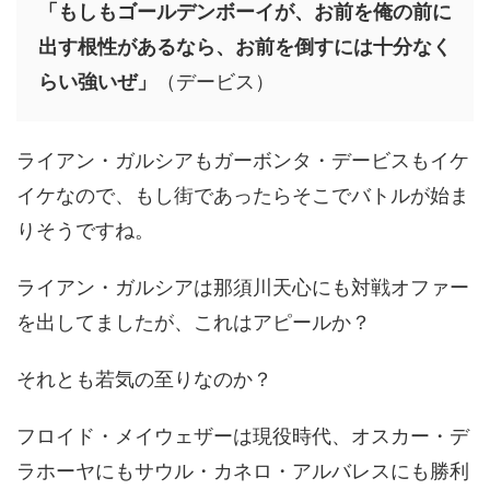
「もしもゴールデンボーイが、お前を俺の前に
出す根性があるなら、お前を倒すには十分なく
らい強いぜ」
（デービス）
ライアン・ガルシアもガーボンタ・デービスもイケ
イケなので、もし街であったらそこでバトルが始ま
りそうですね。
ライアン・ガルシアは那須川天心にも対戦オファー
を出してましたが、これはアピールか？
それとも若気の至りなのか？
フロイド・メイウェザーは現役時代、オスカー・デ
ラホーヤにもサウル・カネロ・アルバレスにも勝利