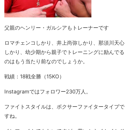
父親のヘンリー・ガルシアもトレーナーです
ロマチェンコしかり、井上尚弥しかり、那須川天心
しかり、幼少期から親子でトレーニングに励んでる
のはもう当たり前なのでしょうか。
戦績：18戦全勝（15KO）
Instagramではフォロワー230万人。
ファイトスタイルは、ボクサーファイタータイプで
すね。