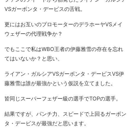
VSガーボンタ・デービスの舌戦。
更にはお互いのプロモーターのデラホーヤVSメイ
ウェザーの代理戦争か？
でもここで私はWBO王者の伊藤雅雪の存在を忘れ
てはいないか？と思い、
ライアン・ガルシアVSガーボンタ・デービスVS伊
藤雅雪は誰が最強かという仮説を立てました。
皆同じスーパーフェザー級の選手でTOPの選手。
結果ですが、パンチ力、スピードで上回るガーボン
タ・デービスが最強だと思います。