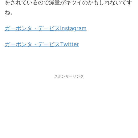
をされているので減量がキツイのかもしれないです
ね。
ガーボンタ・デービスInstagram
ガーボンタ・デービスTwitter
スポンサーリンク