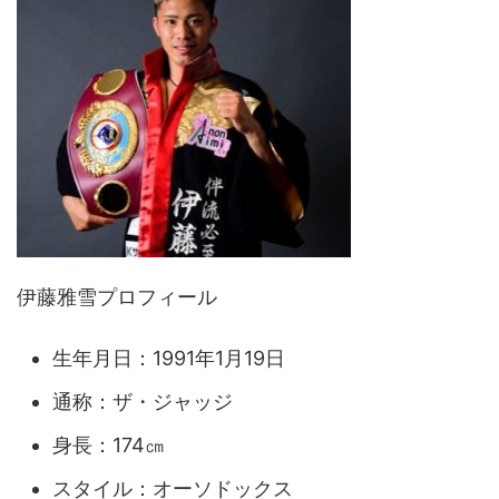
伊藤雅雪プロフィール
生年月日：1991年1月19日
通称：ザ・ジャッジ
身長：174㎝
スタイル：オーソドックス