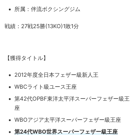
所属：伴流ボクシングジム
戦績：27戦25勝(13KO)1敗1分
【獲得タイトル】
2012年度全日本フェザー級新人王
WBCライト級ユース王座
第42代OPBF東洋太平洋スーパーフェザー級王
座
WBOアジア太平洋スーパーフェザー級王座
第24代WBO世界スーパーフェザー級王座