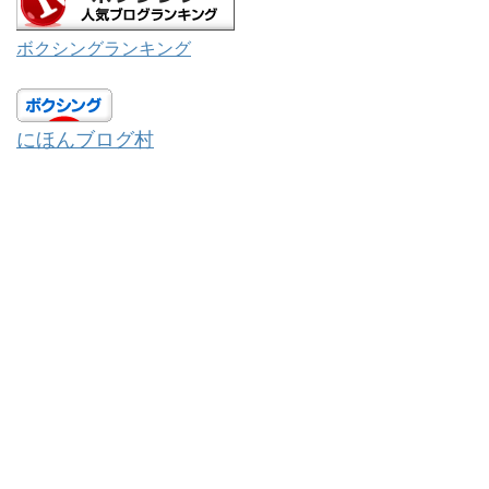
ボクシングランキング
にほんブログ村