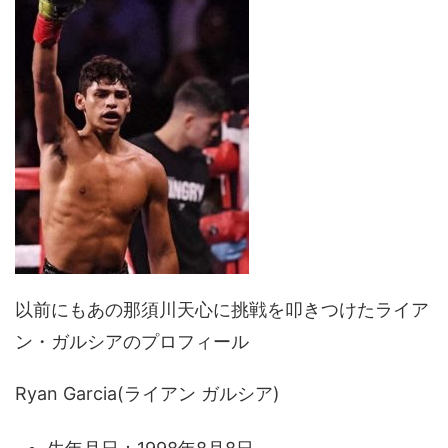
以前にもあの那須川天心に挑戦を叩きつけたライア
ン・ガルシアのプロフィール
Ryan Garcia(ライアン ガルシア)