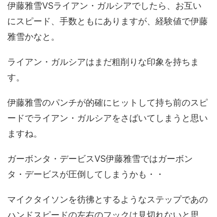
伊藤雅雪VSライアン・ガルシアでしたら、お互い
にスピード、手数ともにありますが、経験値で伊藤
雅雪かなと。
ライアン・ガルシアはまだ粗削りな印象を持ちま
す。
伊藤雅雪のパンチが的確にヒットして持ち前のスピ
ードでライアン・ガルシアをさばいてしまうと思い
ますね。
ガーボンタ・デービスVS伊藤雅雪ではガーボン
タ・デービスが圧倒してしまうかも・・
マイクタイソンを彷彿とするようなステップであの
ハンドスピードの左右のフックは見切れないと思