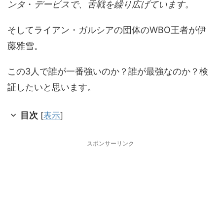
ンタ
・
デービスで、舌戦を繰り広げています。
そしてライアン・ガルシアの団体のWBO王者が伊
藤雅雪。
この3人で誰が一番強いのか？誰が最強なのか？検
証したいと思います。
目次
[
表示
]
スポンサーリンク