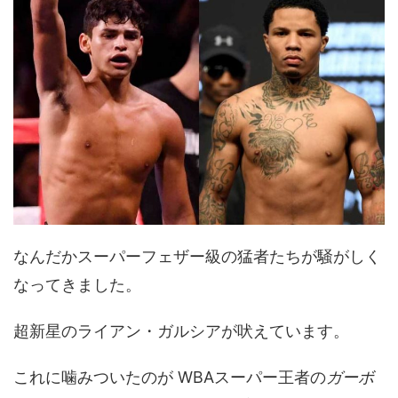
なんだかスーパーフェザー級の猛者たちが騒がしく
なってきました。
超新星のライアン・ガルシアが吠えています。
これに噛みついたのが WBAスーパー王者の
ガーボ