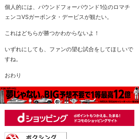
個人的には、パウンドフォーパウンド1位のロマチ
ェンコVSガーボンタ・デービスが観たい。
これはどちらが勝つかわからないよ！
いずれにしても、ファンの望む試合をしてほしいで
すね。
おわり