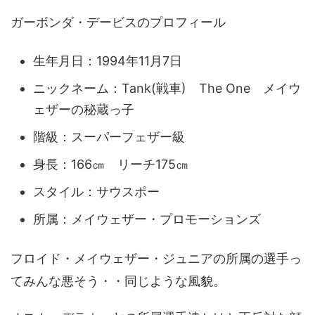
ガーボンダ・デービスのプロフィール
生年月日：1994年11月7日
ニックネーム：Tank(戦車) The One メイウ
ェザーの秘蔵っ子
階級：スーパーフェザー級
身長：166㎝ リーチ175㎝
スタイル：サウスポー
所属：メイウェザー・プロモーションズ
フロイド・メイウェザー・ジュニアの所属の選手っ
てみんな悪そう・・同じような風貌。