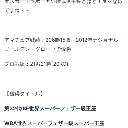
オスカーデラホーヤの所属選手達とはと正反対な顔
ですね・・
アマチュア戦績：206勝15敗。2012年ナショナル・
ゴールデン・グローブで優勝
プロ戦績：21戦21勝(20KO)
【獲得タイトル】
第32代IBF世界スーパーフェザー級王座
WBA世界スーパーフェザー級スーパー王座