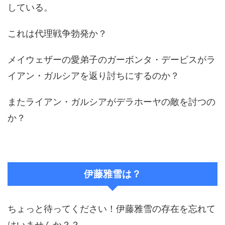
している。
これは代理戦争勃発か？
メイウェザーの愛弟子のガーボンタ・デービスがラ
イアン・ガルシアを返り討ちにするのか？
またライアン・ガルシアがデラホーヤの敵を討つの
か？
伊藤雅雪は？
ちょっと待ってください！伊藤雅雪の存在を忘れて
はいませんか？？