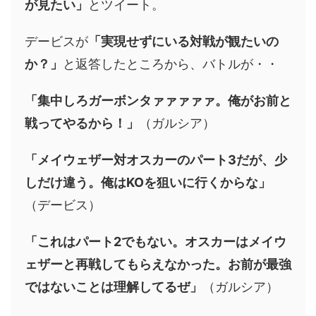
が見たい」
とツイート。
デービスが
「実現せずにいる対戦が観たいの
か？」
と返答したところから、バトルが・・
「集中しろガーボンタァァァァァ。俺がお前と
戦ってやるから！」
（ガルシア）
「メイウェザー対オスカーのパート3だが、少
しだけ違う。俺はKOを狙いに行くからな」
（デービス）
「これはパート2でもない。オスカーはメイウ
ェザーと再戦してもらえなかった。お前が最強
ではないことは理解してるぜ」
（ガルシア）