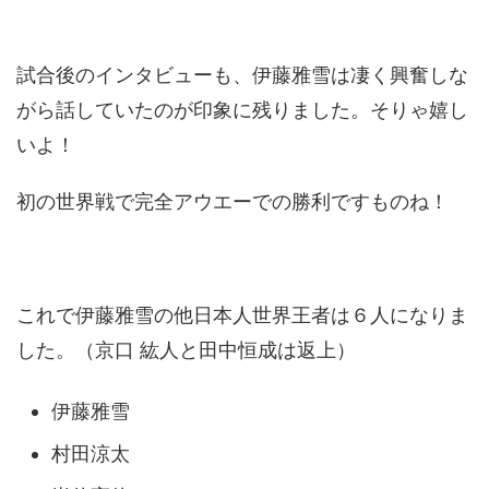
試合後のインタビューも、伊藤雅雪は凄く興奮しな
がら話していたのが印象に残りました。そりゃ嬉し
いよ！
初の世界戦で完全アウエーでの勝利ですものね！
これで伊藤雅雪の他日本人世界王者は６人になりま
した。（京口 紘人と田中恒成は返上）
伊藤雅雪
村田涼太