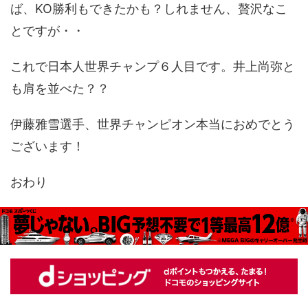
ば、KO勝利もできたかも？しれません、贅沢なこ
とですが・・
これで日本人世界チャンプ６人目です。井上尚弥と
も肩を並べた？？
伊藤雅雪選手、世界チャンピオン本当におめでとう
ございます！
おわり