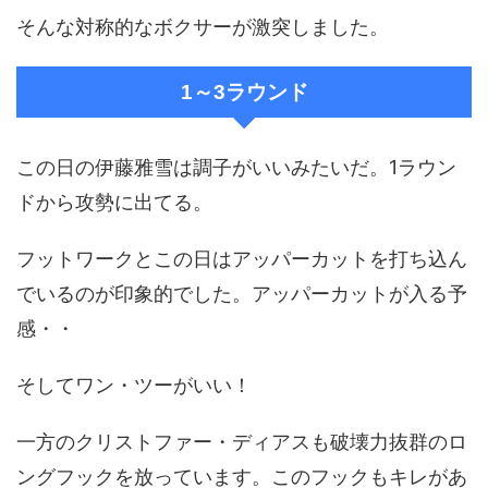
そんな対称的なボクサーが激突しました。
1～3ラウンド
この日の伊藤雅雪は調子がいいみたいだ。1ラウン
ドから攻勢に出てる。
フットワークとこの日はアッパーカットを打ち込ん
でいるのが印象的でした。アッパーカットが入る予
感・・
そしてワン・ツーがいい！
一方のクリストファー・ディアスも破壊力抜群のロ
ングフックを放っています。このフックもキレがあ