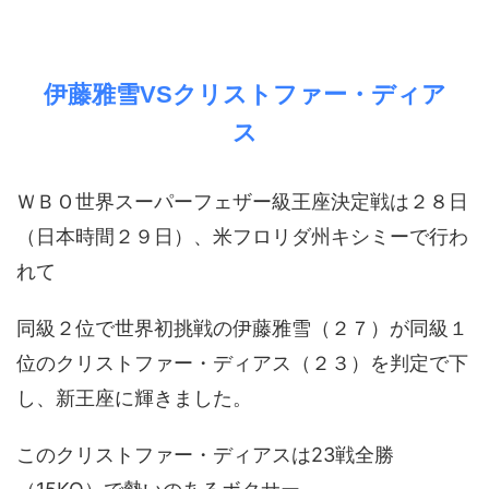
伊藤雅雪VSクリストファー・ディア
ス
ＷＢＯ世界スーパーフェザー級王座決定戦は２８日
（日本時間２９日）、米フロリダ州キシミーで行わ
れて
同級２位で世界初挑戦の伊藤雅雪（２７）が同級１
位のクリストファー・ディアス（２３）を判定で下
し、新王座に輝きました。
このクリストファー・ディアスは23戦全勝