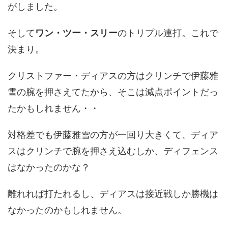
がしました。
そして
ワン・ツー・スリー
のトリプル連打。これで
決まり。
クリストファー・ディアスの方はクリンチで伊藤雅
雪の腕を押さえてたから、そこは減点ポイントだっ
たかもしれません・・
対格差でも伊藤雅雪の方が一回り大きくて、ディア
スはクリンチで腕を押さえ込むしか、ディフェンス
はなかったのかな？
離れれば打たれるし、ディアスは接近戦しか勝機は
なかったのかもしれません。