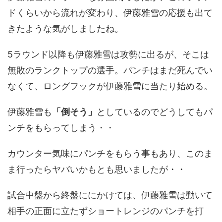
ドくらいから流れが変わり、伊藤雅雪の応援も出て
きたような気がしましたね。
5ラウンド以降も伊藤雅雪は攻勢に出るが、そこは
無敗のランクトップの選手。パンチはまだ死んでい
なくて、ロングフックが伊藤雅雪に当たり始める。
伊藤雅雪も
「倒そう」
としているのでどうしてもパ
ンチをもらってしまう・・
カウンター気味にパンチをもらう事もあり、このま
ま行ったらヤバいかもとも思いましたが・・
試合中盤から終盤ににかけては、伊藤雅雪は動いて
相手の正面に立たずショートレンジのパンチを打