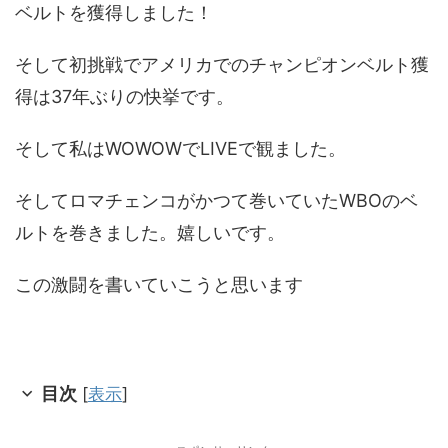
ベルトを獲得しました！
そして初挑戦でアメリカでのチャンピオンベルト獲
得は37年ぶりの快挙です。
そして私はWOWOWでLIVEで観ました。
そしてロマチェンコがかつて巻いていたWBOのベ
ルトを巻きました。嬉しいです。
この激闘を書いていこうと思います
目次
[
表示
]