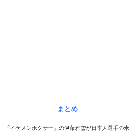
まとめ
「イケメンボクサー」の伊藤雅雪が日本人選手の米