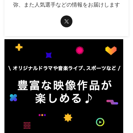
弥、また人気選手などの情報をお届けします