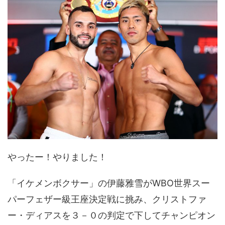
やったー！やりました！
「イケメンボクサー」の伊藤雅雪がWBO世界スー
パーフェザー級王座決定戦に挑み、クリストファ
ー・ディアスを３－０の判定で下してチャンピオン