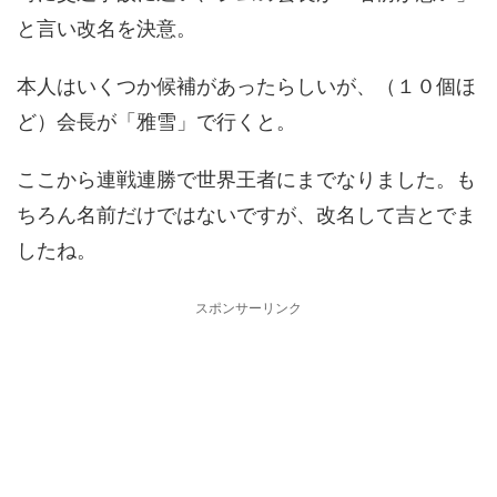
と言い改名を決意。
本人はいくつか候補があったらしいが、（１０個ほ
ど）会長が「雅雪」で行くと。
ここから連戦連勝で世界王者にまでなりました。も
ちろん名前だけではないですが、改名して吉とでま
したね。
スポンサーリンク