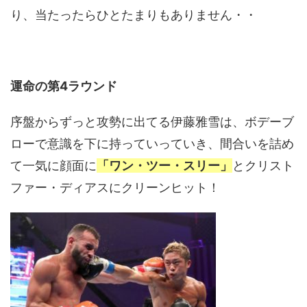
り、当たったらひとたまりもありません・・
運命の第4ラウンド
序盤からずっと攻勢に出てる伊藤雅雪は、ボデーブ
ローで意識を下に持っていっていき、間合いを詰め
て一気に顔面に
「ワン・ツー・スリー」
とクリスト
ファー・ディアスにクリーンヒット！