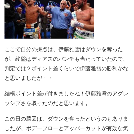
ここで自分の採点は、伊藤雅雪はダウンを奪った
が、終盤はディアスのパンチも当たっていたので、
判定では２ポイント差くらいで伊藤雅雪の勝利かな
と思いましたが・・
結構ポイント差が付きましたね！伊藤雅雪のアグレ
ッシブさを取ったのだと思います。
この日の勝因は、ダウンを奪ったというのもありま
したが、ボデーブローとアッパーカットが有効な気