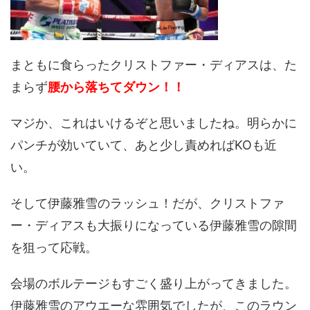
まともに食らったクリストファー・ディアスは、た
まらず
腰から落ちてダウン！！
マジか、これはいけるぞと思いましたね。明らかに
パンチが効いていて、あと少し責めればKOも近
い。
そして伊藤雅雪のラッシュ！だが、クリストファ
ー・ディアスも大振りになっている伊藤雅雪の隙間
を狙って応戦。
会場のボルテージもすごく盛り上がってきました。
伊藤雅雪のアウエーな雰囲気でしたが、このラウン