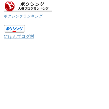
ボクシングランキング
にほんブログ村