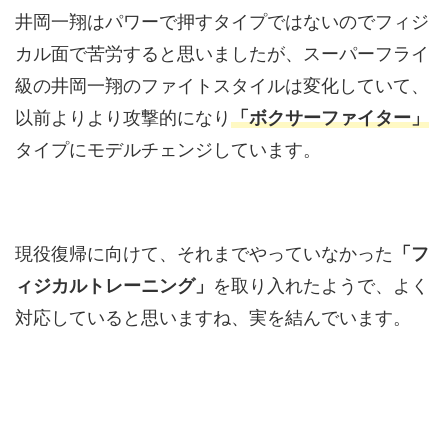
井岡一翔はパワーで押すタイプではないのでフィジ
カル面で苦労すると思いましたが、スーパーフライ
級の井岡一翔のファイトスタイルは変化していて、
以前よりより攻撃的になり
「ボクサーファイター」
タイプにモデルチェンジしています。
現役復帰に向けて、それまでやっていなかった
「フ
ィジカルトレーニング」
を取り入れたようで、よく
対応していると思いますね、実を結んでいます。