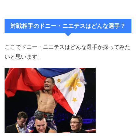
対戦相手のドニー・ニエテスはどんな選手？
ここでドニー・ニエテスはどんな選手か探ってみた
いと思います。