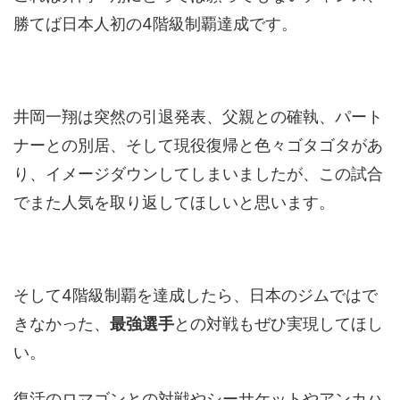
勝てば日本人初の4階級制覇達成です。
井岡一翔は突然の引退発表、父親との確執、パート
ナーとの別居、そして現役復帰と色々ゴタゴタがあ
り、イメージダウンしてしまいましたが、この試合
でまた人気を取り返してほしいと思います。
そして4階級制覇を達成したら、日本のジムではで
きなかった、
最強選手
との対戦もぜひ実現してほし
い。
復活のロマゴンとの対戦やシーサケットやアンカハ