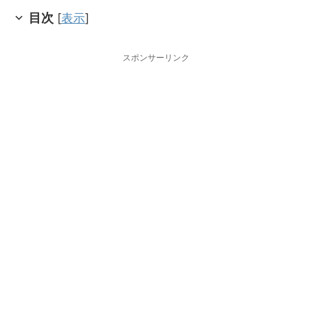
目次
[
表示
]
スポンサーリンク