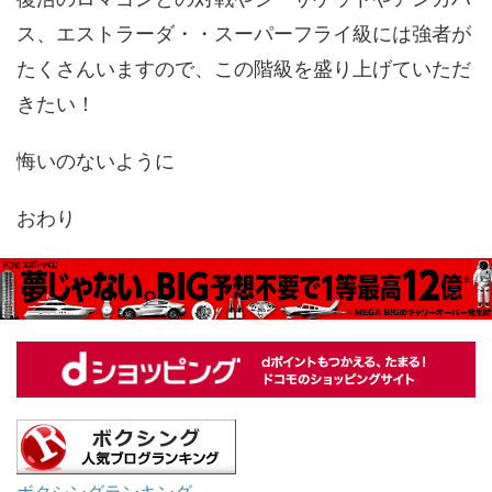
ス、エストラーダ・・スーパーフライ級には強者が
たくさんいますので、この階級を盛り上げていただ
きたい！
悔いのないように
おわり