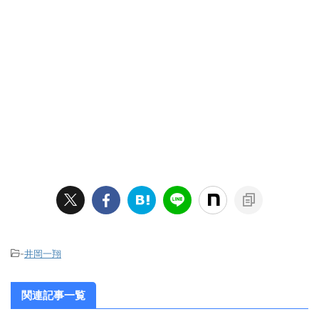
-
井岡一翔
関連記事一覧