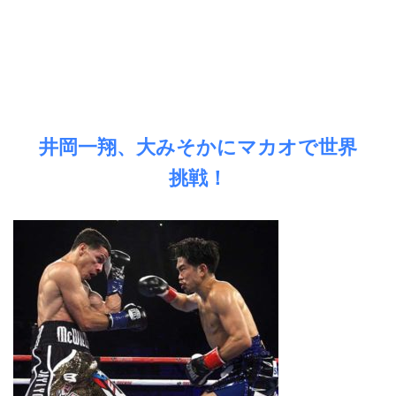
井岡一翔、大みそかにマカオで世界
挑戦！