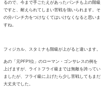
るので、今まで手ごたえがあったパンチも上の階級
ですと、耐えられてしまい苦戦を強いられます。そ
の分パンチ力をつけなくてはいけなくなると思いま
すね。
フィジカル、スタミナも階級が上がると違います。
あの「元PFP1位」のローマン・ゴンサレスの例を
上げますが、ライトフライ級までは無敵を誇ってい
ましたが、フライ級に上げたら少し苦戦してもまだ
大丈夫でした。