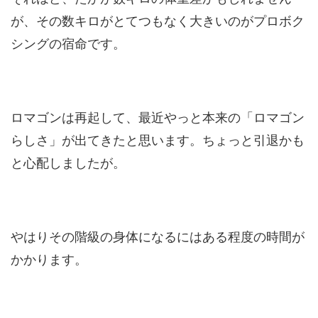
が、その数キロがとてつもなく大きいのがプロボク
シングの宿命です。
ロマゴンは再起して、最近やっと本来の「ロマゴン
らしさ」が出てきたと思います。ちょっと引退かも
と心配しましたが。
やはりその階級の身体になるにはある程度の時間が
かかります。