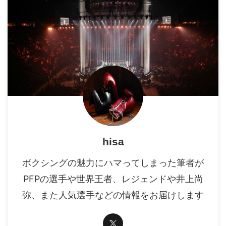
hisa
ボクシングの魅力にハマってしまった筆者が
PFPの選手や世界王者、レジェンドや井上尚
弥、また人気選手などの情報をお届けします