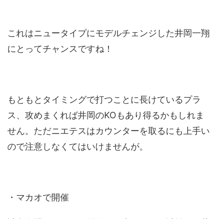
これはニュータイプにモデルチェンジした井岡一翔
にとってチャンスですね！
もともとタイミングで打つことに長けているプラ
ス、攻めまくれば井岡のKOもあり得るかもしれま
せん。ただニエテスはカウンターを取るにも上手い
ので注意しなくてはいけませんが。
・マカオで開催