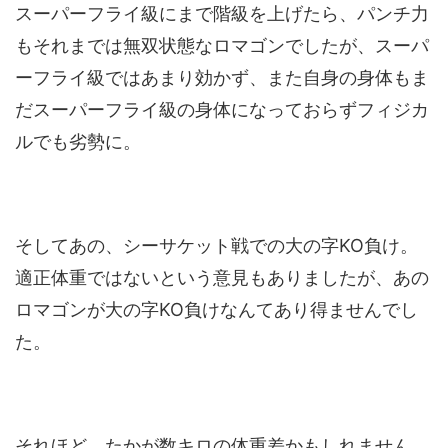
スーパーフライ級にまで階級を上げたら、パンチ力
もそれまでは無双状態なロマゴンでしたが、スーパ
ーフライ級ではあまり効かず、また自身の身体もま
だスーパーフライ級の身体になっておらずフィジカ
ルでも劣勢に。
そしてあの、シーサケット戦での大の字KO負け。
適正体重ではないという意見もありましたが、あの
ロマゴンが大の字KO負けなんてあり得ませんでし
た。
それほど、たかが数キロの体重差かもしれません