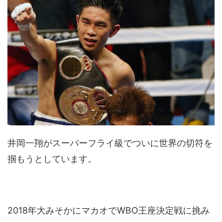
井岡一翔がスーパーフライ級でついに世界の切符を
掴もうとしています。
2018年大みそかにマカオでWBO王座決定戦に挑み