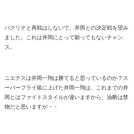
パクリテと再戦はしないで、井岡との決定戦を望み
ました。これは井岡にとって願ってもないチャン
ス。
ニエテスは井岡一翔は勝てると思っているのか？ス
ーパーフライ級に上げた井岡一翔は、これまでの井
岡とはファイトスタイルが違いますから、油断は禁
物だと思いますが・・