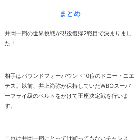
まとめ
井岡一翔の世界挑戦が現役復帰2戦目で決まりまし
た！
相手はパウンドフォーパウンド10位のドニー・ニエ
テス。以前、井上尚弥が保持していたWBOスーパ
ーフライ級のベルトをかけて王座決定戦を行いま
す。
これは井岡一翔にとっては願ってもないチャンス、