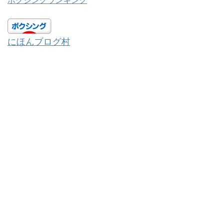
ボクシングランキング
にほんブログ村