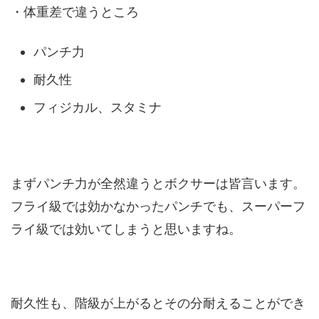
・体重差で違うところ
パンチ力
耐久性
フィジカル、スタミナ
まずパンチ力が全然違うとボクサーは皆言います。
フライ級では効かなかったパンチでも、スーパーフ
ライ級では効いてしまうと思いますね。
耐久性も、階級が上がるとその分耐えることができ