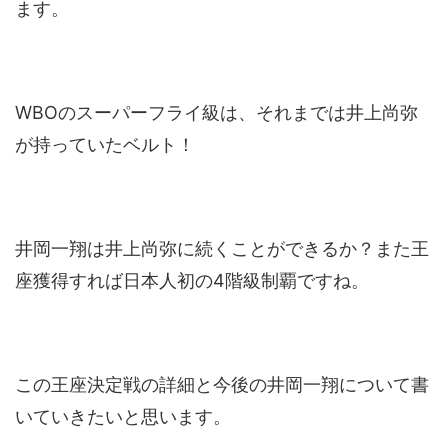
ます。
WBOのスーパーフライ級は、それまでは井上尚弥
が持っていたベルト！
井岡一翔は井上尚弥に続くことができるか？また王
座獲得すれば日本人初の4階級制覇ですね。
この王座決定戦の詳細と今後の井岡一翔について書
いていきたいと思います。