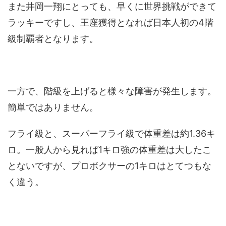
また井岡一翔にとっても、早くに世界挑戦ができて
ラッキーですし、王座獲得となれば日本人初の4階
級制覇者となります。
一方で、階級を上げると様々な障害が発生します。
簡単ではありません。
フライ級と、スーパーフライ級で体重差は約1.36キ
ロ。一般人から見れば1キロ強の体重差は大したこ
とないですが、プロボクサーの1キロはとてつもな
く違う。